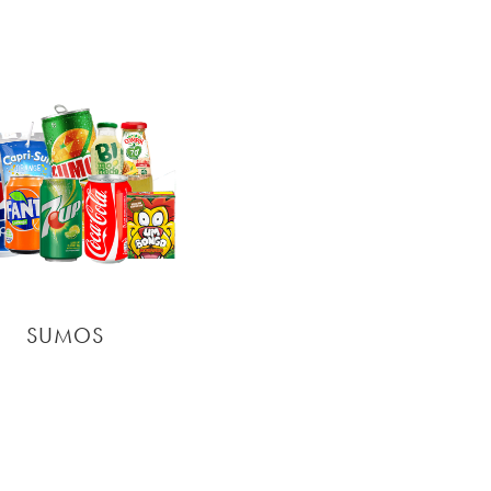
SUMOS