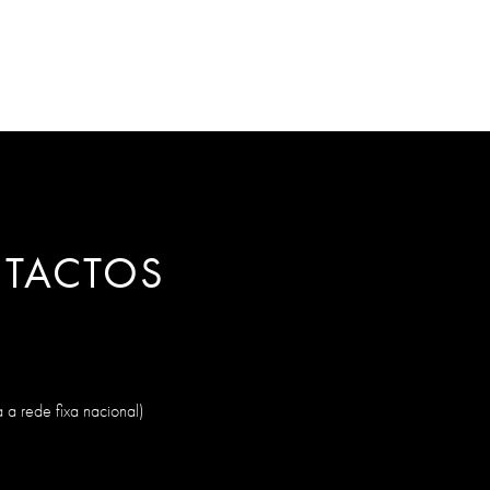
TACTOS
a rede fixa nacional)