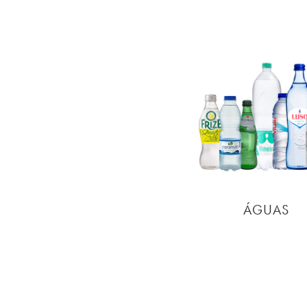
ÁGUAS