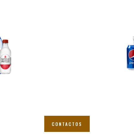
CONTACTOS