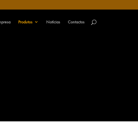
mpresa
Produtos
Notícias
Contactos