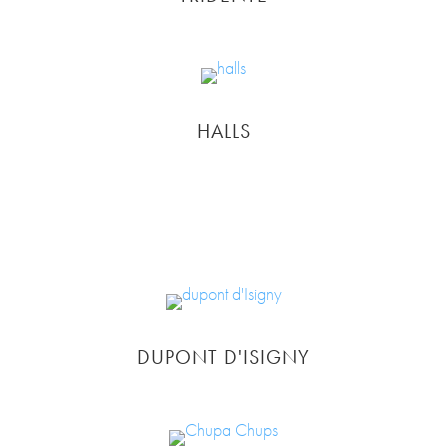
HALLS
DUPONT D'ISIGNY