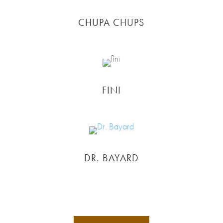
CHUPA CHUPS
FINI
DR. BAYARD