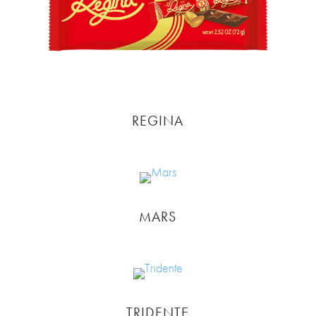
REGINA
MARS
TRIDENTE