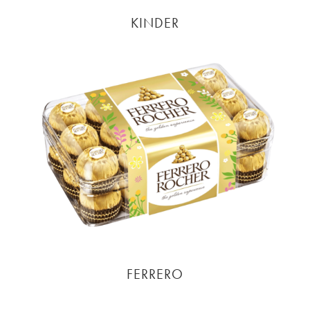
KINDER
FERRERO