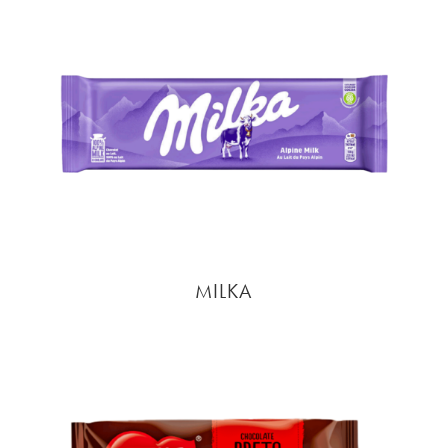
MILKA