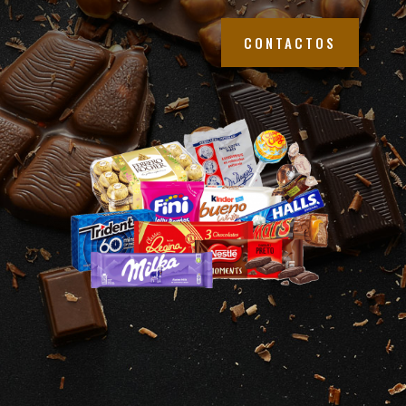
CONTACTOS