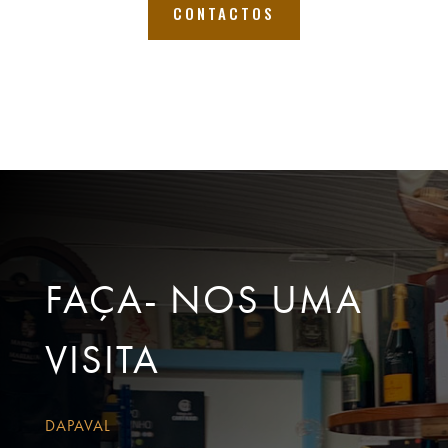
CONTACTOS
FAÇA- NOS UMA
VISITA
DAPAVAL