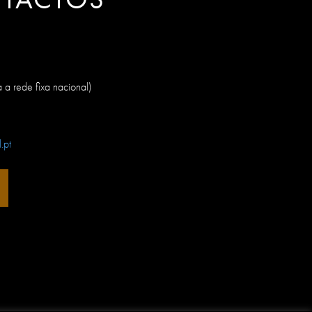
a rede fixa nacional)
.pt