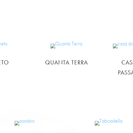
ETO
QUANTA TERRA
CAS
PASS