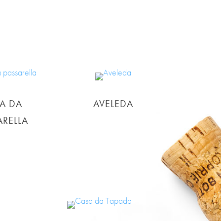
A DA
AVELEDA
ARELLA