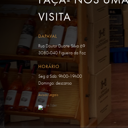
VISITA
DAPAVAL
Rua Doutor Duarte Silva 69
3080-040 Figueira da Foz
HORÁRIO
Seg a Sáb: 9h00-19h00
Domingo: descanso
Avisos Legais