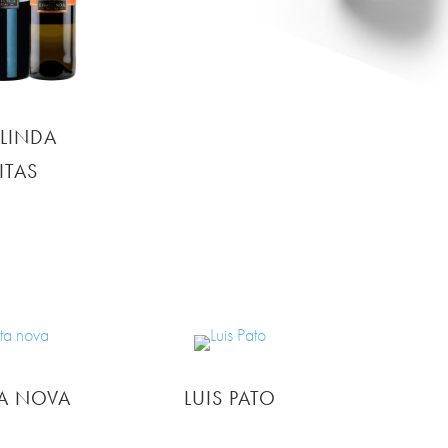
LINDA
ITAS
A NOVA
LUIS PATO