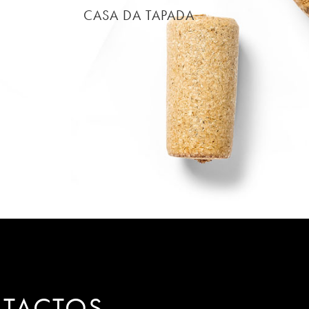
CASA DA TAPADA
TACTOS