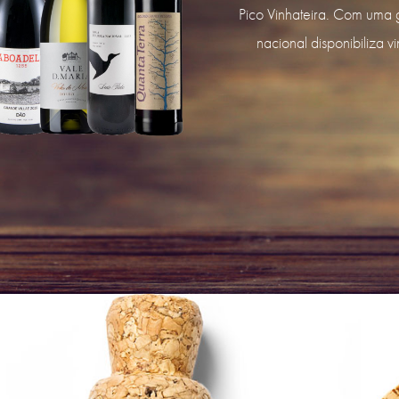
Pico Vinhateira. Com uma 
nacional disponibiliza 