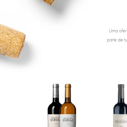
Uma ofer
parte de t