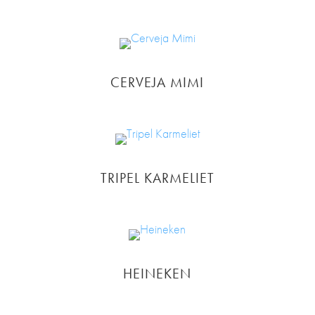
CERVEJA MIMI
TRIPEL KARMELIET
HEINEKEN