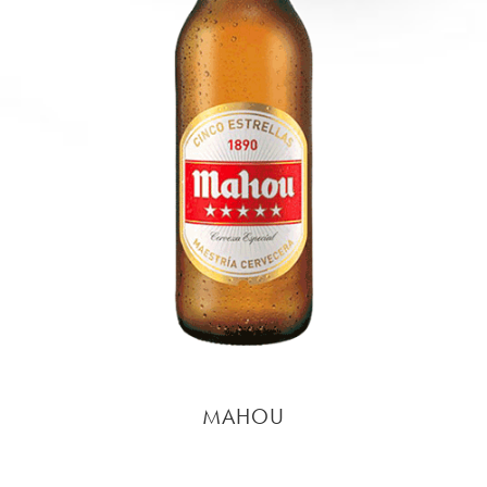
MAHOU