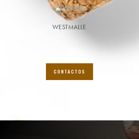
WESTMALLE
CONTACTOS