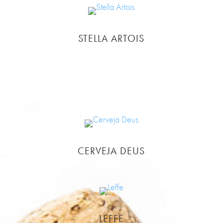
STELLA ARTOIS
CERVEJA DEUS
LEFFE