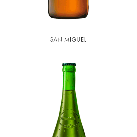
SAN MIGUEL