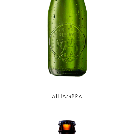
ALHAMBRA