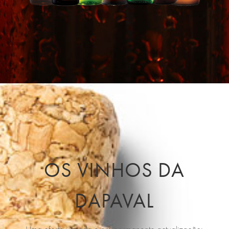
OS VINHOS DA
DAPAVAL