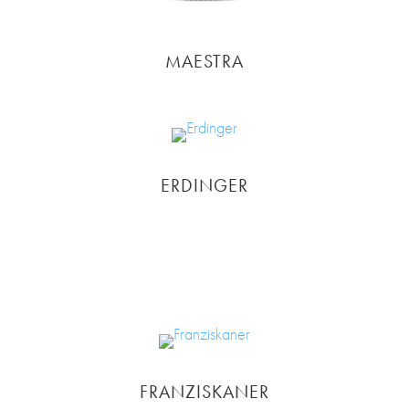
MAESTRA
ERDINGER
FRANZISKANER