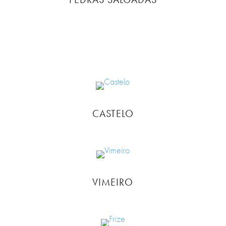
CASTELO
VIMEIRO