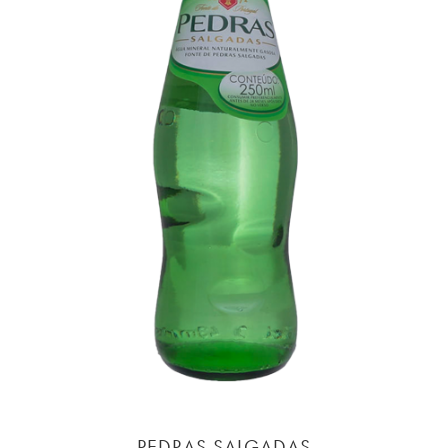
PEDRAS SALGADAS