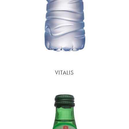
VITALIS