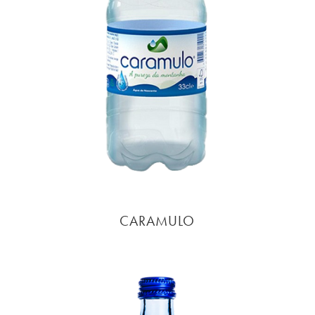
CARAMULO