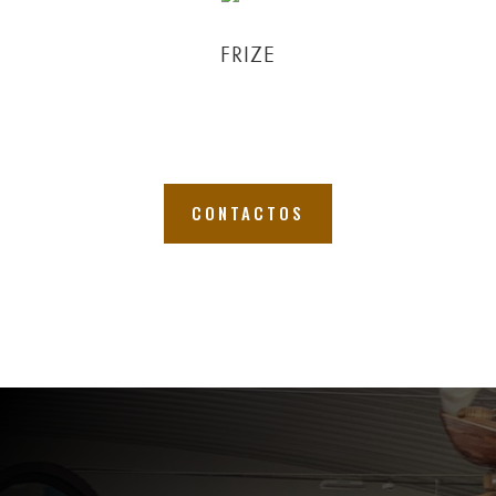
FRIZE
CONTACTOS