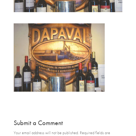
Submit a Comment
Your email address will not be published.
Required fields are