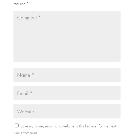
marked
*
Save my name, email, and website in this browser for the next
time I comment.